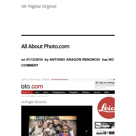
Ver Página Original
All About Photo.com
on
01/12/2016
by
ANTONIO ARAGÓN RENUNCIO
has
NO
COMMENT