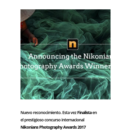
Nuevo reconocimiento. Esta vez
Finalista
en
el
prestigioso concurso internacional
Nikonians Photography Awards
2017