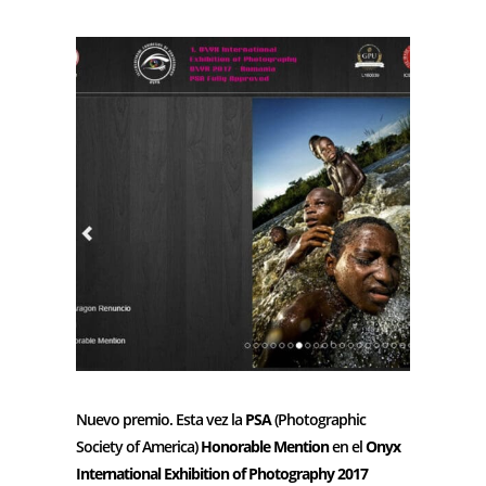
Nuevo premio. Esta vez la
PSA
(Photographic
Society of America)
Honorable Mention
en el
Onyx
International Exhibition of Photography 2017