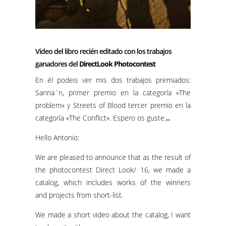
Video del libro recién editado con los trabajos
ganadores del
DirectLook Photocontest
En él podeis ver mis dos trabajos premiados:
Sanna´n, primer premio en la categoría «The
problem» y Streets of Blood tercer premio en la
categoría «The Conflict». Espero os guste.
..
Hello Antonio:
We are pleased to announce that as the result of
the photocontest Direct Look/ 16, we made a
catalog, which includes works of the winners
and projects from short-list.
We made a short video about the catalog, I want