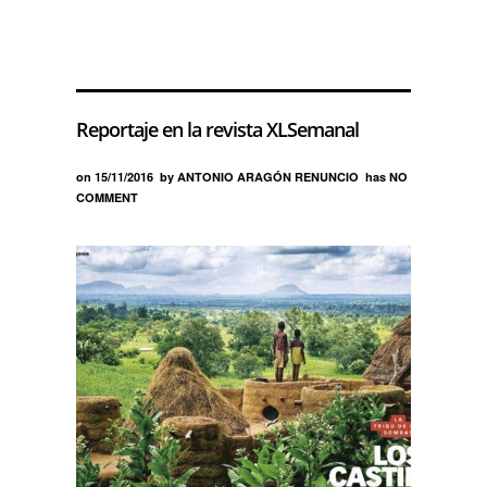
Reportaje en la revista XLSemanal
on
15/11/2016
by
ANTONIO ARAGÓN RENUNCIO
has
NO
COMMENT