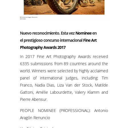
Nuevo reconocimiento. Esta vez
Nominee
en
el
prestigioso concurso internacional
Fine Art
Photography Awards 2017
In 2017 Fine Art Photography Awards received
6335 submissions from 89 countries around the
world. Winners were selected by highly acclaimed
panel of international judges, including: Tim
Franco, Nadia Dias, Liza Van der Stock, Matilde
Gattoni, Amélie Labourdette, Valery Klamm and
Pierre Abensur.
PEOPLE NOMINEE (PROFESSIONAL): Antonio
Aragón Renuncio