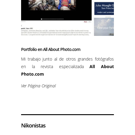
Portfolio en All About Photo.com
Mi trabajo junto al de otros grandes fotógrafos
en la revista especializada
All About
Photo.com
Ver Página Original
Nikonistas