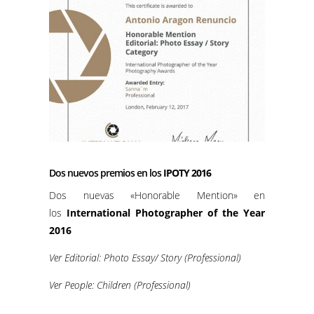
Dos nuevos premios en los
IPOTY 2016
Dos nuevas «Honorable Mention» en
los
International Photographer of the Year
2016
Ver Editorial: Photo Essay/ Story (Professional)
Ver People: Children (Professional)