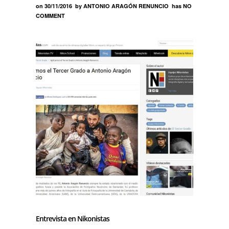
on
30/11/2016
by
ANTONIO ARAGÓN RENUNCIO
has
NO
COMMENT
Entrevista en Nikonistas