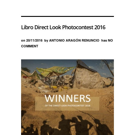
Libro Direct Look Photocontest 2016
on
20/11/2016
by
ANTONIO ARAGÓN RENUNCIO
has
NO
COMMENT