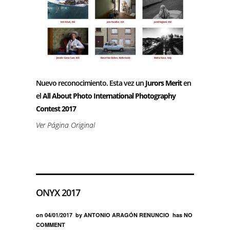
Nuevo reconocimiento. Esta vez un
Jurors Merit
en
el
All About Photo International Photography
Contest 2017
Ver Página Original
ONYX 2017
on
04/01/2017
by
ANTONIO ARAGÓN RENUNCIO
has
NO
COMMENT