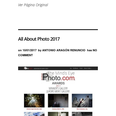
Ver Página Original
All About Photo 2017
on
10/01/2017
by
ANTONIO ARAGÓN RENUNCIO
has
NO
COMMENT