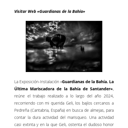
–
Visitar Web «Guardianas de la Bahía»
La Exposición-Instalación «
Guardianas de la Bahía. La
Última Mariscadora de la Bahía de Santander»
,
reúne el trabajo realizado a lo largo del año 2024,
recorriendo con mi querida Geli, los bajíos cercanos a
Pedreña (Cantabria, España) en busca de almejas, para
contar la dura actividad del marisqueo. Una actividad
casi extinta y en la que Geli, ostenta el dudoso honor