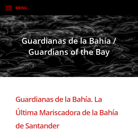
MENU
Guardianas de la Bahía /
Guardians of the Bay
Guardianas de la Bahía. La
Última Mariscadora de la Bahía
de Santander