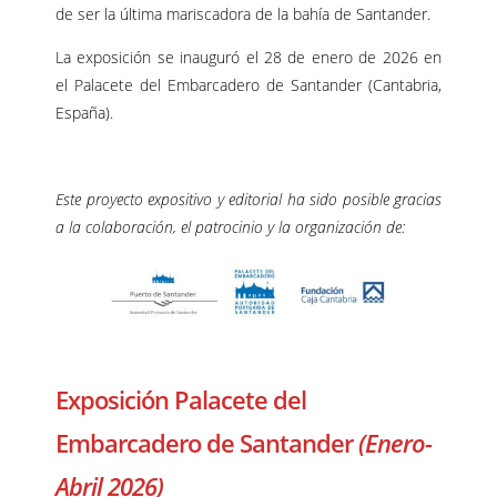
de ser la última mariscadora de la bahía de Santander.
La exposición se inauguró el 28 de enero de 2026 en
el Palacete del Embarcadero de Santander (Cantabria,
España).
–
Este proyecto expositivo y editorial ha sido posible gracias
a la colaboración, el patrocinio y la organización de:
–
Exposición Palacete del
Embarcadero de Santander
(Enero-
Abril 2026)