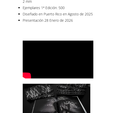
2 mm
Ejemplares 1ª Edición: 500
Diseñado en Puerto Rico en Agosto de 2025
Presentación 28 Enero de 2026
–