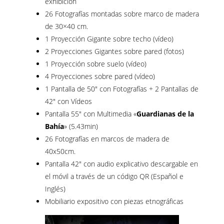
exhibición
26 Fotografías montadas sobre marco de madera
de 30×40 cm.
1 Proyección Gigante sobre techo (vídeo)
2 Proyecciones Gigantes sobre pared (fotos)
1 Proyección sobre suelo (vídeo)
4 Proyecciones sobre pared (vídeo)
1 Pantalla de 50″ con Fotografías + 2 Pantallas de
42″ con Vídeos
Pantalla 55″ con Multimedia «
Guardianas de la
Bahía
» (5.43min)
26 Fotografías en marcos de madera de
40x50cm.
Pantalla 42″ con audio explicativo descargable en
el móvil a través de un código QR (Español e
Inglés)
Mobiliario expositivo con piezas etnográficas