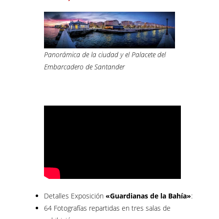
Panorámica de la ciudad y el Palacete del
Embarcadero de Santander
–
Detalles Exposición
«Guardianas de la Bahía»
:
64 Fotografías repartidas en tres salas de