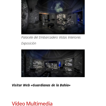
Palacete del Embarcadero Vistas Interiores
Exposición
Visitar Web «Guardianas de la Bahía»
–
Vídeo Multimedia