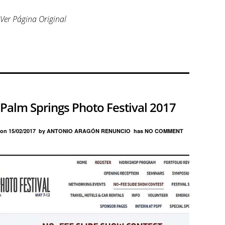
Ver Página Original
Palm Springs Photo Festival 2017
on
15/02/2017
by
ANTONIO ARAGÓN RENUNCIO
has
NO COMMENT