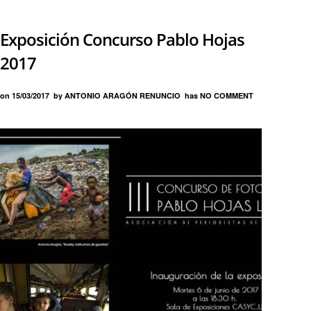
Exposición Concurso Pablo Hojas
2017
on
15/03/2017
by
ANTONIO ARAGÓN RENUNCIO
has
NO COMMENT