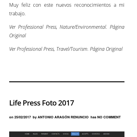
Muy feliz con este nuevos reconocimientos a mi
trabajo.
Ver Professional Press, Nature/Environmental. Página
Original
Ver Professional Press, Travel/Tourism. Página Original
Life Press Foto 2017
on
25/02/2017
by
ANTONIO ARAGÓN RENUNCIO
has
NO COMMENT