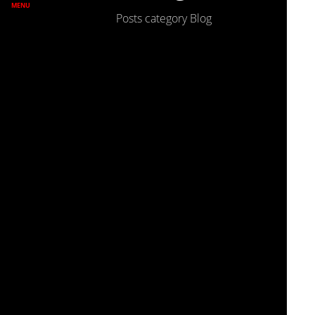
MENU
Posts category Blog