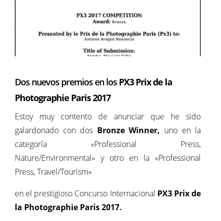
Dos nuevos premios
en los
PX3 Prix de la
Photographie Paris
2017
Estoy muy contento de anunciar que he sido
galardonado con dos
Bronze Winner,
uno en la
categoría «Professional Press,
Nature/Environmental» y otro en la «Professional
Press, Travel/Tourism»
en el prestigioso Concurso Internacional
PX3 Prix de
la Photographie Paris
2017
.