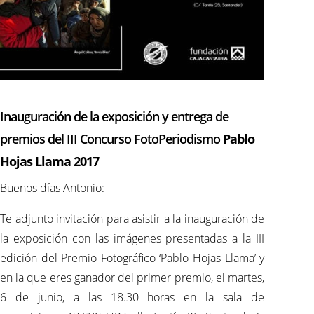
Inauguración de la exposición y entrega de
premios del III Concurso FotoPeriodismo
Pablo
Hojas Llama
2017
Buenos días Antonio:
Te adjunto invitación para asistir a la inauguración de
la exposición con las imágenes presentadas a la III
edición del Premio Fotográfico ‘Pablo Hojas Llama’ y
en la que eres ganador del primer premio, el martes,
6 de junio, a las 18.30 horas en la sala de