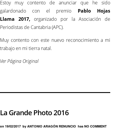
Estoy muy contento de anunciar que he sido
galardonado con el premio
Pablo Hojas
Llama
2017,
organizado por la Asociación de
Periodistas de Cantabria (APC).
Muy contento con este nuevo reconocimiento a mi
trabajo en mi tierra natal.
Ver Página Original
La Grande Photo 2016
on
19/02/2017
by
ANTONIO ARAGÓN RENUNCIO
has
NO COMMENT