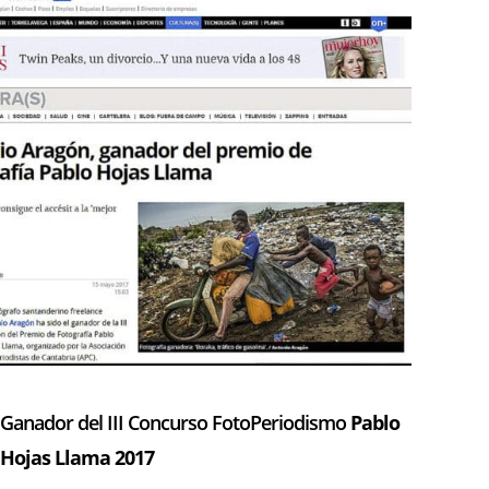
Ganador del III Concurso FotoPeriodismo
Pablo
Hojas Llama
2017