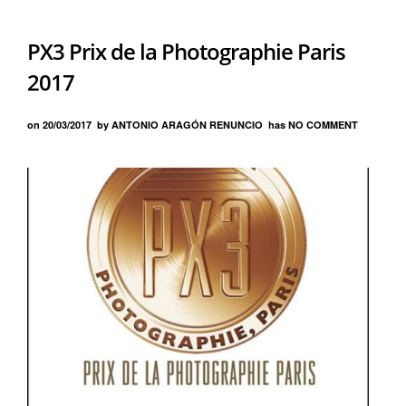
PX3 Prix de la Photographie Paris
2017
on
20/03/2017
by
ANTONIO ARAGÓN RENUNCIO
has
NO COMMENT