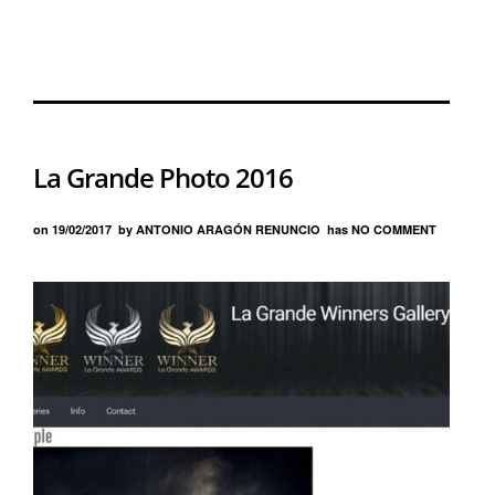
La Grande Photo 2016
on
19/02/2017
by
ANTONIO ARAGÓN RENUNCIO
has
NO COMMENT