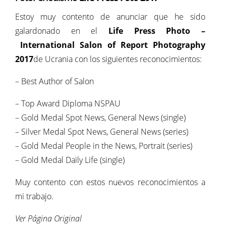
Estoy muy contento de anunciar que he sido
galardonado en el
Life Press Photo –
International Salon of Report Photography
2017
de Ucrania con los siguientes reconocimientos:
– Best Author of Salon
– Top Award Diploma NSPAU
– Gold Medal Spot News, General News (single)
– Silver Medal Spot News, General News (series)
– Gold Medal People in the News, Portrait (series)
– Gold Medal Daily Life (single)
Muy contento con estos nuevos reconocimientos a
mi trabajo.
Ver Página Original