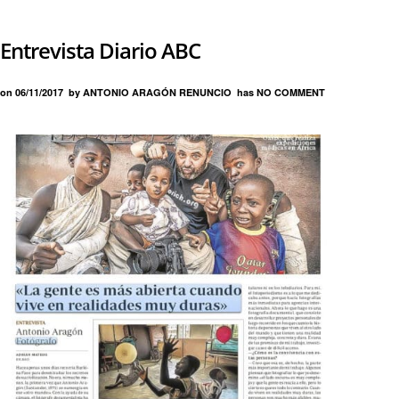
Entrevista Diario ABC
on
06/11/2017
by
ANTONIO ARAGÓN RENUNCIO
has
NO COMMENT