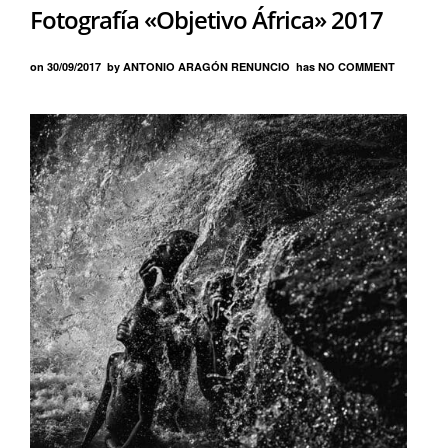
Fotografía «Objetivo África» 2017
on
30/09/2017
by
ANTONIO ARAGÓN RENUNCIO
has
NO COMMENT