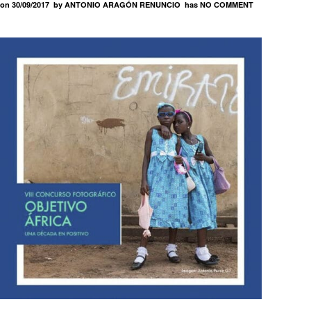
on
30/09/2017
by
ANTONIO ARAGÓN RENUNCIO
has
NO COMMENT