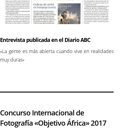
Entrevista publicada en el Diario ABC
«La gente es más abierta cuando vive en realidades
muy duras»
Concurso Internacional de
Fotografía «Objetivo África» 2017