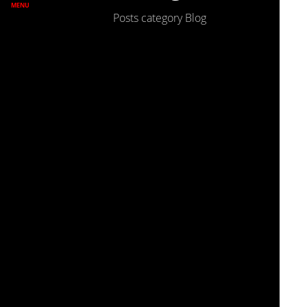
MENU
Posts category Blog