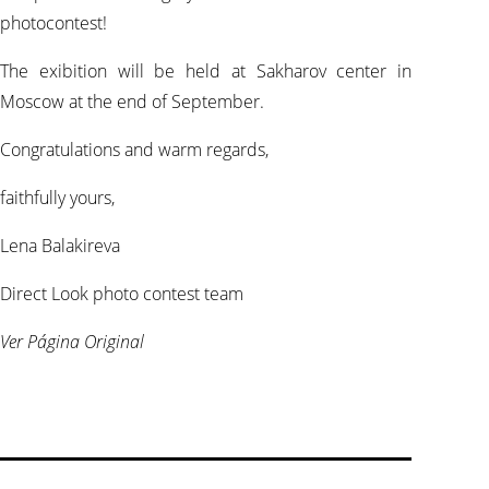
photocontest!
The exibition will be held at Sakharov center in
Moscow at the end of September.
Congratulations and warm regards,
faithfully yours,
Lena Balakireva
Direct Look photo contest team
Ver Página Original