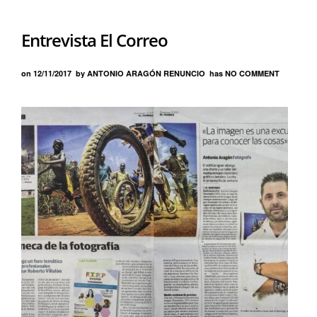
Entrevista El Correo
on
12/11/2017
by
ANTONIO ARAGÓN RENUNCIO
has
NO COMMENT