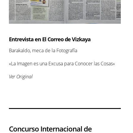
Entrevista en El Correo de Vizkaya
Barakaldo, meca de la Fotografía
«La Imagen es una Excusa para Conocer las Cosas»
Ver Original
Concurso Internacional de