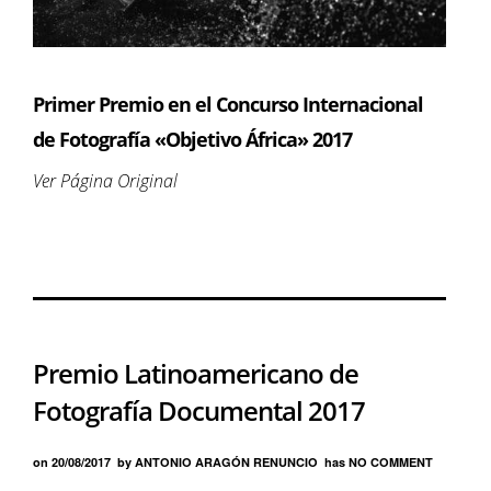
Primer Premio en el Concurso Internacional
de Fotografía «Objetivo África» 2017
Ver Página Original
Premio Latinoamericano de
Fotografía Documental 2017
on
20/08/2017
by
ANTONIO ARAGÓN RENUNCIO
has
NO COMMENT