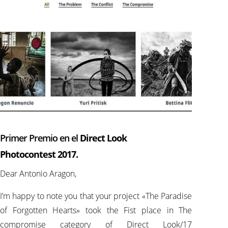
Primer Premio en el
Direct Look
Photocontest
2017.
Dear Antonio Aragon,
I’m happy to note you that your project «The Paradise
of Forgotten Hearts» took the Fist place in The
compromise category of Direct Look/17