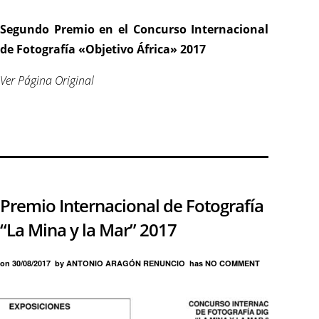
Segundo Premio en el Concurso Internacional
de Fotografía «Objetivo África» 2017
Ver Página Original
Premio Internacional de Fotografía
“La Mina y la Mar” 2017
on
30/08/2017
by
ANTONIO ARAGÓN RENUNCIO
has
NO COMMENT