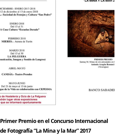
Primer Premio en el Concurso Internacional
de Fotografía “La Mina y la Mar” 2017