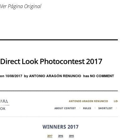
Ver Página Original
Direct Look Photocontest 2017
on
10/08/2017
by
ANTONIO ARAGÓN RENUNCIO
has
NO COMMENT