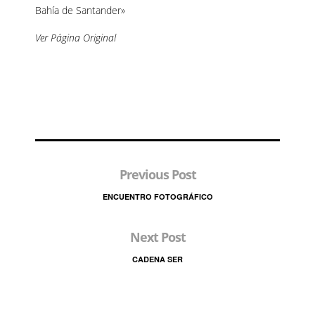
Bahía de Santander»
Ver Página Original
Previous Post
ENCUENTRO FOTOGRÁFICO
Next Post
CADENA SER