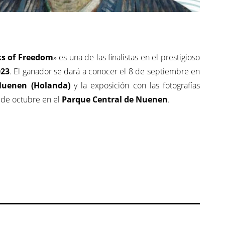
ks of Freedom
» es una de las finalistas en el prestigioso
023
. El ganador se dará a conocer el 8 de septiembre en
uenen (Holanda)
y la exposición con las fotografías
1 de octubre en el
Parque Central de Nuenen
.