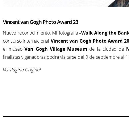
Vincent van Gogh Photo Award 23
Nuevo reconocimiento. Mi fotografía «
Walk Along the Ban
concurso internacional
Vincent van Gogh Photo Award 2
el museo
Van Gogh Village Museum
de la ciudad de
N
finalistas y ganadoras podrá visitarse del 9 de septiembre al 
Ver Página Original