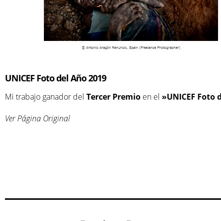
UNICEF Foto del Año 2019
Mi trabajo ganador del
Tercer Premio
en el
»UNICEF Foto d
Ver Página Original