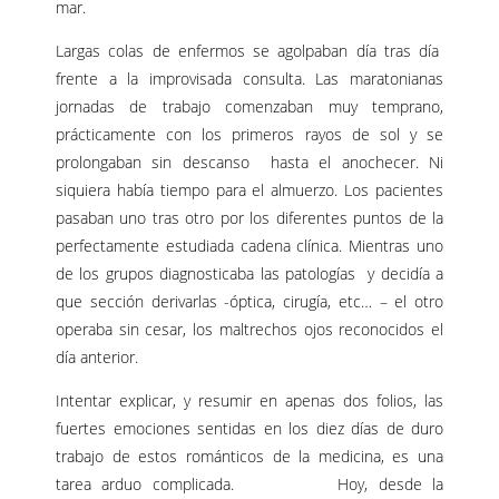
mar.
Largas colas de enfermos se agolpaban día tras día
frente a la improvisada consulta. Las maratonianas
jornadas de trabajo comenzaban muy temprano,
prácticamente con los primeros rayos de sol y se
prolongaban sin descanso hasta el anochecer. Ni
siquiera había tiempo para el almuerzo. Los pacientes
pasaban uno tras otro por los diferentes puntos de la
perfectamente estudiada cadena clínica. Mientras uno
de los grupos diagnosticaba las patologías y decidía a
que sección derivarlas -óptica, cirugía, etc… – el otro
operaba sin cesar, los maltrechos ojos reconocidos el
día anterior.
Intentar explicar, y resumir en apenas dos folios, las
fuertes emociones sentidas en los diez días de duro
trabajo de estos románticos de la medicina, es una
tarea arduo complicada. Hoy, desde la