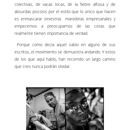
colectivas, de vacas locas, de la fiebre aftosa y de
absurdas psicosis por el estilo que lo único que hacen
es enmascarar siniestras maniobras empresariales y
empecemos a preocuparnos de las cosas que
realmente tienen importancia de verdad.
Porque como decía aquel sabio en alguno de sus
escritos, el movimiento se demuestra andando. Y estos
de los que aquí hablo, han recorrido un largo camino
que creo nunca podrán olvidar.
–