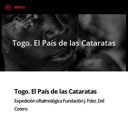
MENU
Togo. El País de las Cataratas
Togo. El País de las Cataratas
Expedición oftalmológica Fundación J. Fdez. Del
Cotero
–