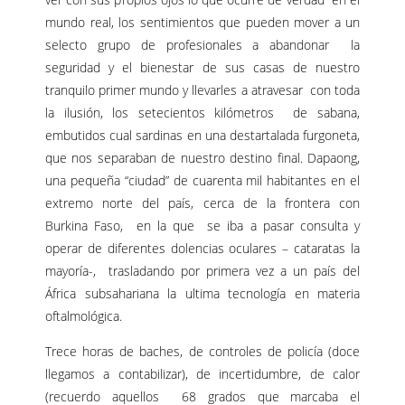
mundo real, los sentimientos que pueden mover a un
selecto grupo de profesionales a abandonar la
seguridad y el bienestar de sus casas de nuestro
tranquilo primer mundo y llevarles a atravesar con toda
la ilusión, los setecientos kilómetros de sabana,
embutidos cual sardinas en una destartalada furgoneta,
que nos separaban de nuestro destino final. Dapaong,
una pequeña “ciudad” de cuarenta mil habitantes en el
extremo norte del país, cerca de la frontera con
Burkina Faso, en la que se iba a pasar consulta y
operar de diferentes dolencias oculares – cataratas la
mayoría-, trasladando por primera vez a un país del
África subsahariana la ultima tecnología en materia
oftalmológica.
Trece horas de baches, de controles de policía (doce
llegamos a contabilizar), de incertidumbre, de calor
(recuerdo aquellos 68 grados que marcaba el