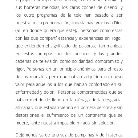
sus horteras melodías, los caros coches de diseño y
los cutre programas de la tele han pasado a ser
nuestra única preocupación, todavía hay gracias a Dios
(allí en donde quiera que esté), personas como estas
con las que compartí estancia y experiencias en Togo,
que entienden el significado de palabras, tan manidas
en estos tiempos por los políticos y las grandes
cadenas de televisión, como solidaridad, compromiso y
rigor. Personas en un principio anónimas para el resto
de los mortales pero que habían adquirido un nuevo
valor para aquellos a los que habían confortado en su
enfermedad y dolor. Personas comprometidas que se
habían metido de lleno en la ciénaga de la desgracia
africana y que estaban viendo en primera persona y sin
distorsiones el sufrimiento de un continente que se
muere, ante nuestra impasible mirada, sin solución.
Dejémonos ya de una vez de pamplinas y de histerias