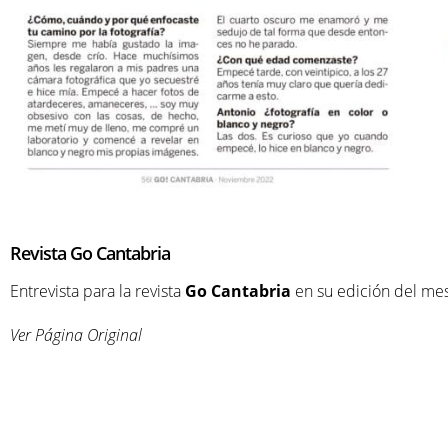
Revista Go Cantabria
Entrevista para la revista
Go Cantabria
en su edición del me
Ver Página Original