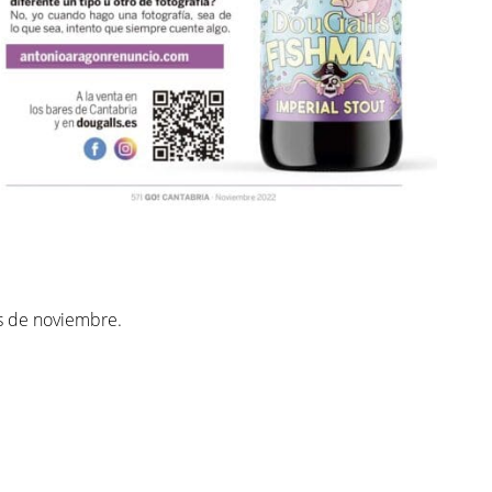
s de noviembre.