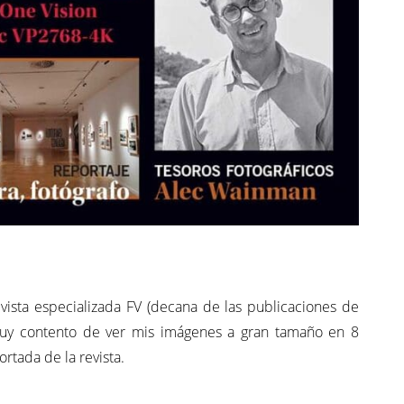
vista especializada FV (decana de las publicaciones de
Muy contento de ver mis imágenes a gran tamaño en 8
rtada de la revista.