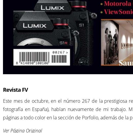
Revista FV
Este mes de octubre, en el número 267 de la prestigiosa re
fotografía en España), hablan nuevamente de mi trabajo. 
páginas a todo color en la sección de Porfolio, además de la po
Ver Página Original