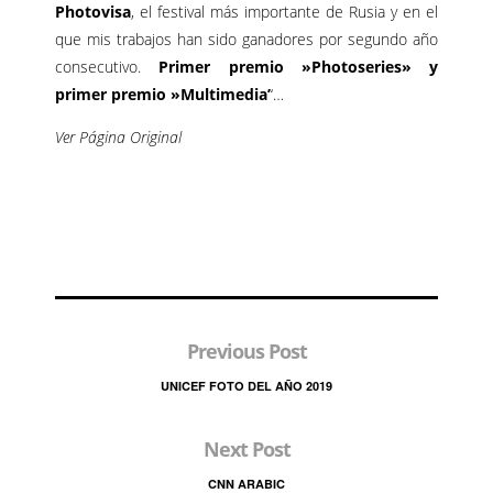
Photovisa
, el festival más importante de Rusia y en el
que mis trabajos han sido ganadores por segundo año
consecutivo.
Primer premio »Photoseries» y
primer premio »Multimedia’
‘…
Ver Página Original
Previous Post
UNICEF FOTO DEL AÑO 2019
Next Post
CNN ARABIC