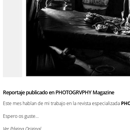
Reportaje publicado en PHOTOGRVPHY Magazine
Este mes hablan de mi trabajo en la revista especializada
PHO
Espero os guste…
Ver Página Original