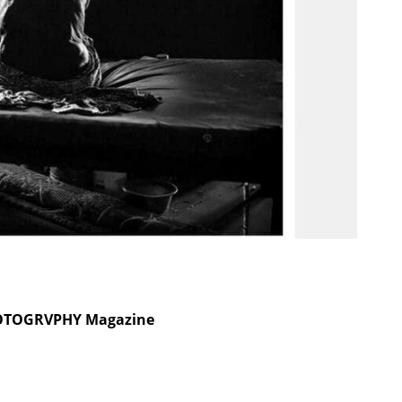
TOGRVPHY Magazine