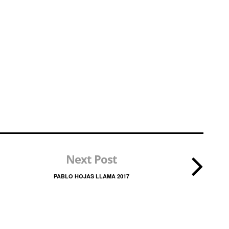
Next Post
PABLO HOJAS LLAMA 2017