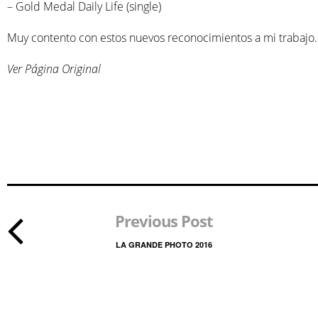
– Gold Medal Daily Life (single)
Muy contento con estos nuevos reconocimientos a mi trabajo.
Ver Página Original
Previous Post
LA GRANDE PHOTO 2016