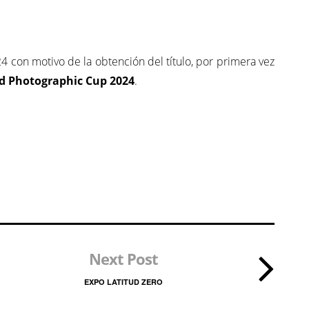
con motivo de la obtención del título, por primera vez
d Photographic Cup
2024
.
Next Post
EXPO LATITUD ZERO