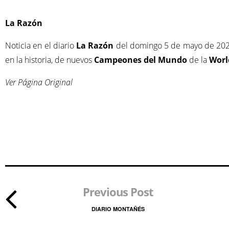
La Razón
Noticia en el diario
La Razón
del domingo 5 de mayo de 2024 
en la historia, de nuevos
Campeones del Mundo
de la
Worl
Ver Página Original
Previous Post
DIARIO MONTAÑÉS