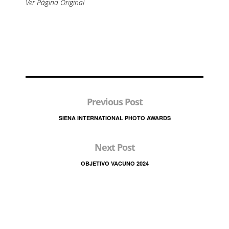
Ver Página Original
Previous Post
SIENA INTERNATIONAL PHOTO AWARDS
Next Post
OBJETIVO VACUNO 2024