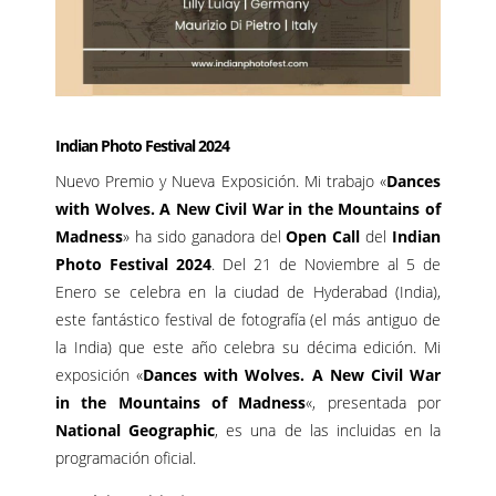
Indian Photo Festival 2024
Nuevo Premio y Nueva Exposición. Mi trabajo «
Dances
with Wolves. A New Civil War in the Mountains of
Madness
» ha sido ganadora del
Open Call
del
Indian
Photo Festival 2024
. Del 21 de Noviembre al 5 de
Enero se celebra en la ciudad de Hyderabad (India),
este fantástico festival de fotografía (el más antiguo de
la India) que este año celebra su décima edición. Mi
exposición «
Dances with Wolves. A New Civil War
in the Mountains of Madness
«, presentada por
National Geographic
, es una de las incluidas en la
programación oficial.