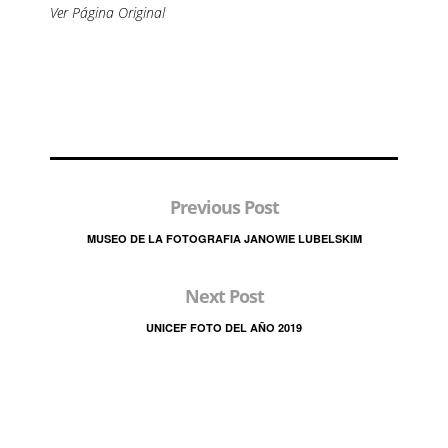
Ver Página Original
Previous Post
MUSEO DE LA FOTOGRAFIA JANOWIE LUBELSKIM
Next Post
UNICEF FOTO DEL AÑO 2019