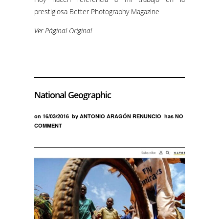
prestigiosa Better Photography Magazine
Ver Páginal Original
National Geographic
on
16/03/2016
by
ANTONIO ARAGÓN RENUNCIO
has
NO
COMMENT