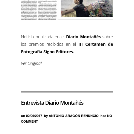
Noticia publicada en el
Diario Montañés
sobre
los premios recibidos en el
III Certamen de
Fotografía Signo Editores.
Ver Original
Entrevista Diario Montañés
on
02/06/2017
by
ANTONIO ARAGÓN RENUNCIO
has
NO
COMMENT