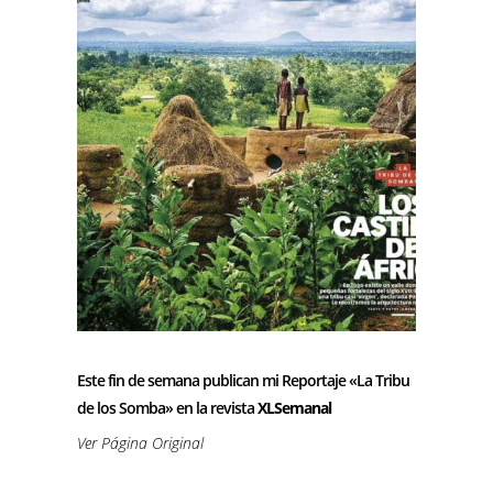
Este fin de semana publican mi Reportaje «La Tribu
de los Somba» en la revista
XLSemanal
Ver Página Original