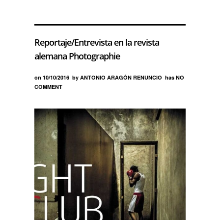
Reportaje/Entrevista en la revista
alemana Photographie
on
10/10/2016
by
ANTONIO ARAGÓN RENUNCIO
has
NO
COMMENT