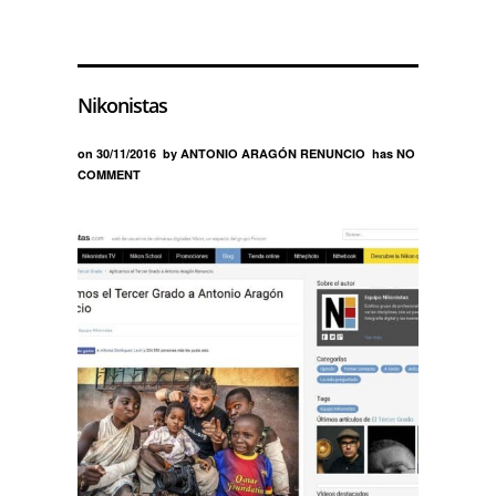
Nikonistas
on
30/11/2016
by
ANTONIO ARAGÓN RENUNCIO
has
NO
COMMENT