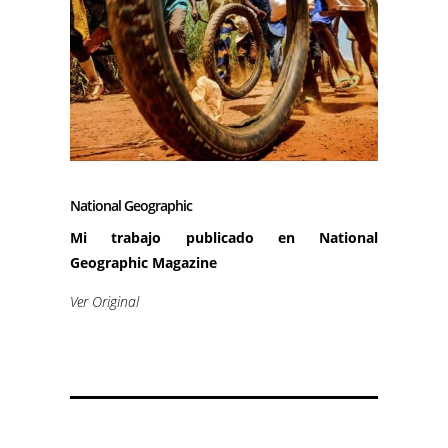
National Geographic
Mi trabajo publicado en National
Geographic Magazine
Ver Original