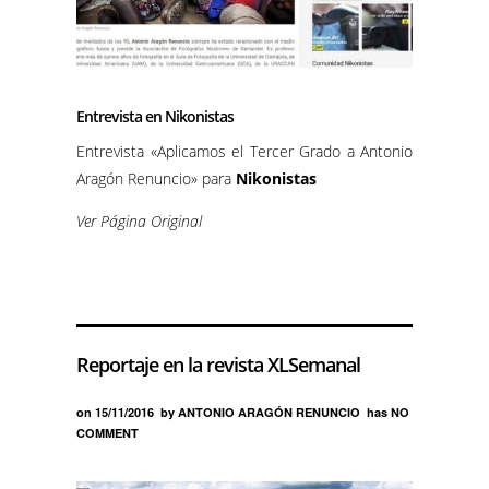
Entrevista en Nikonistas
Entrevista «Aplicamos el Tercer Grado a Antonio
Aragón Renuncio» para
Nikonistas
Ver Página Original
Reportaje en la revista XLSemanal
on
15/11/2016
by
ANTONIO ARAGÓN RENUNCIO
has
NO
COMMENT