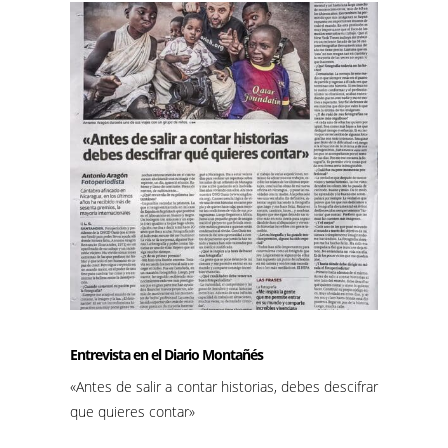
Entrevista en el Diario Montañés
«Antes de salir a contar historias, debes descifrar
que quieres contar»