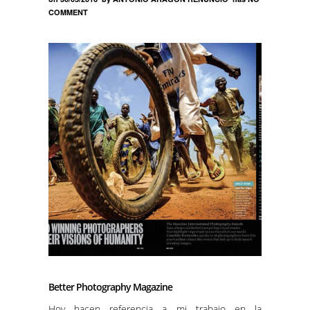
COMMENT
Better Photography Magazine
Hoy hacen referencia a mi trabajo en la