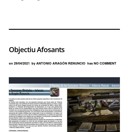
Objectiu Afosants
on
29/04/2021
by
ANTONIO ARAGÓN RENUNCIO
has
NO COMMENT