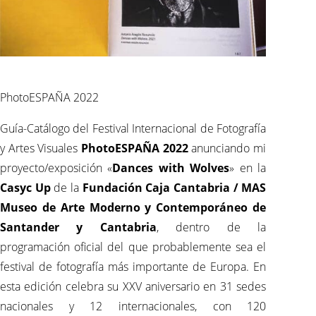
PhotoESPAÑA 2022
Guía-Catálogo del Festival Internacional de Fotografía
y Artes Visuales
PhotoESPAÑA 2022
anunciando mi
proyecto/exposición «
Dances with Wolves
» en la
Casyc Up
de la
Fundación Caja Cantabria / MAS
Museo de Arte Moderno y Contemporáneo de
Santander y Cantabria
, dentro de la
programación oficial del que probablemente sea el
festival de fotografía más importante de Europa. En
esta edición celebra su XXV aniversario en 31 sedes
nacionales y 12 internacionales, con 120