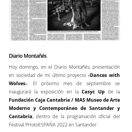
Diario Montañés
Hoy domingo, en el Diario Montañés, presentación
en sociedad de mi último proyecto «
Dances with
Wolves
«. El próximo mes de septiembre se
inaugurará la exposición en la
Casyc Up
de la
Fundación Caja Cantabria / MAS Museo de Arte
Moderno y Contemporáneo de Santander y
Cantabria
, dentro de la programación oficial del
Festival PHotoESPAÑA 2022 en Santander.