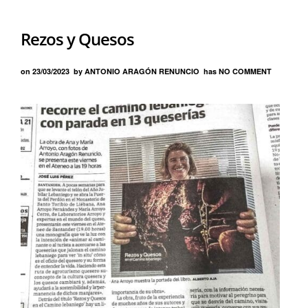
Rezos y Quesos
on
23/03/2023
by
ANTONIO ARAGÓN RENUNCIO
has
NO COMMENT