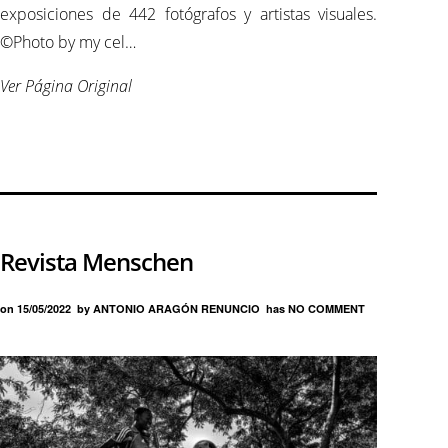
exposiciones de 442 fotógrafos y artistas visuales.
©Photo by my cel…
Ver Página Original
Revista Menschen
on
15/05/2022
by
ANTONIO ARAGÓN RENUNCIO
has
NO COMMENT