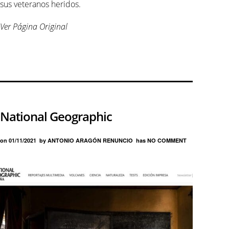
sus veteranos heridos.
Ver Página Original
National Geographic
on
01/11/2021
by
ANTONIO ARAGÓN RENUNCIO
has
NO COMMENT