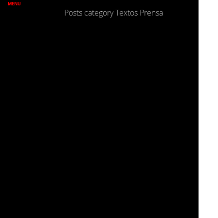
MENU
Posts category Textos Prensa