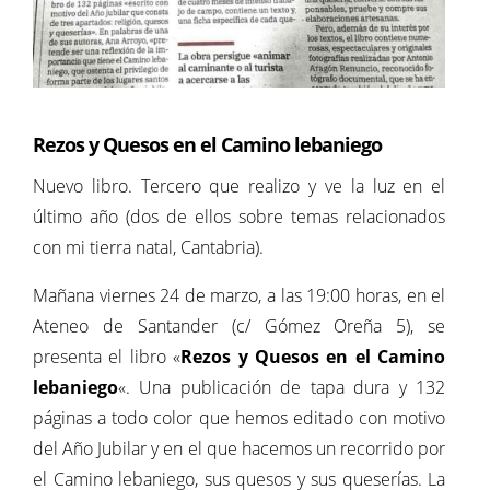
Rezos y Quesos en el Camino lebaniego
Nuevo libro. Tercero que realizo y ve la luz en el
último año (dos de ellos sobre temas relacionados
con mi tierra natal, Cantabria).
Mañana viernes 24 de marzo, a las 19:00 horas, en el
Ateneo de Santander (c/ Gómez Oreña 5), se
presenta el libro «
Rezos y Quesos en el Camino
lebaniego
«. Una publicación de tapa dura y 132
páginas a todo color que hemos editado con motivo
del Año Jubilar y en el que hacemos un recorrido por
el Camino lebaniego, sus quesos y sus queserías. La