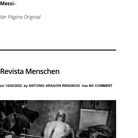
Messi
«.
Ver Página Original
Revista Menschen
on
14/02/2022
by
ANTONIO ARAGÓN RENUNCIO
has
NO COMMENT