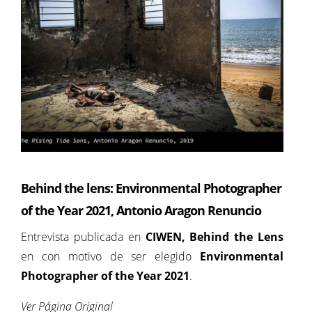
Behind the lens: Environmental Photographer
of the Year 2021, Antonio Aragon Renuncio
Entrevista publicada en
CIWEN, Behind the Lens
en con motivo de ser elegido
Environmental
Photographer of the Year 2021
.
Ver Página Original