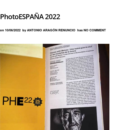
PhotoESPAÑA 2022
on
10/06/2022
by
ANTONIO ARAGÓN RENUNCIO
has
NO COMMENT