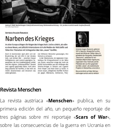
Revista Menschen
La revista austriaca «
Menschen
» publica, en su
primera edición del año, un pequeño reportaje de
tres páginas sobre mi reportaje «
Scars of War
«,
sobre las consecuencias de la guerra en Ucrania en