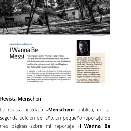
Revista Menschen
La revista austriaca «
Menschen
» publica, en su
segunda edición del año, un pequeño reportaje de
tres páginas sobre mi reportaje «
I Wanna Be