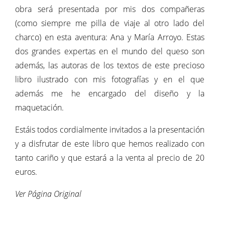
obra será presentada por mis dos compañeras
(como siempre me pilla de viaje al otro lado del
charco) en esta aventura: Ana y María Arroyo. Estas
dos grandes expertas en el mundo del queso son
además, las autoras de los textos de este precioso
libro ilustrado con mis fotografías y en el que
además me he encargado del diseño y la
maquetación.
Estáis todos cordialmente invitados a la presentación
y a disfrutar de este libro que hemos realizado con
tanto cariño y que estará a la venta al precio de 20
euros.
Ver Página Original