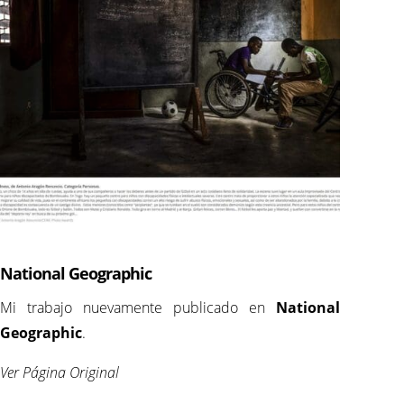
National Geographic
Mi trabajo nuevamente publicado en
National
Geographic
.
Ver Página Original