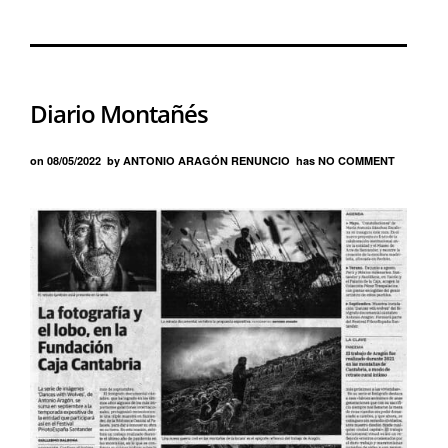
Diario Montañés
on
08/05/2022
by
ANTONIO ARAGÓN RENUNCIO
has
NO COMMENT