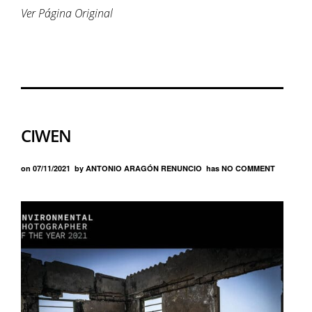
Ver Página Original
CIWEN
on
07/11/2021
by
ANTONIO ARAGÓN RENUNCIO
has
NO COMMENT