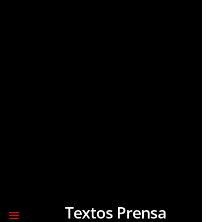
Textos Prensa