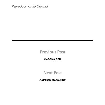
Reproducir Audio Original
Previous Post
CADENA SER
Next Post
CAPTION MAGAZINE