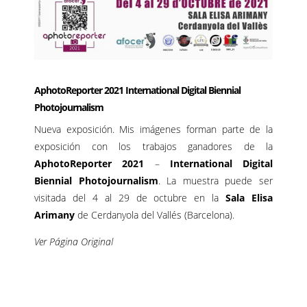
AphotoReporter 2021 International Digital Biennial
Photojournalism
Nueva exposición. Mis imágenes forman parte de la
exposición con los trabajos ganadores de la
AphotoReporter 2021
–
International Digital
Biennial Photojournalism
. La muestra puede ser
visitada del 4 al 29 de octubre en la
Sala Elisa
Arimany
de Cerdanyola del Vallés (Barcelona).
Ver Página Original