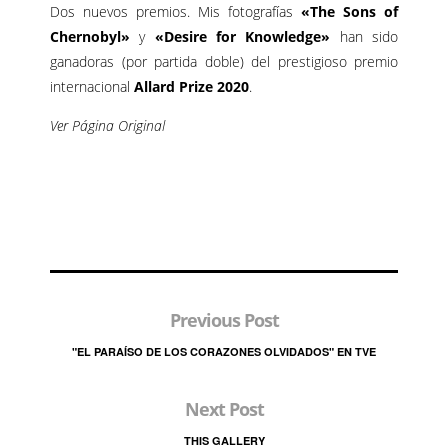
Dos nuevos premios. Mis fotografías
«The Sons of
Chernobyl»
y
«Desire for Knowledge»
han sido
ganadoras (por partida doble) del prestigioso premio
internacional
Allard Prize
2020
.
Ver Página Original
Previous Post
"EL PARAÍSO DE LOS CORAZONES OLVIDADOS" EN TVE
Next Post
THIS GALLERY