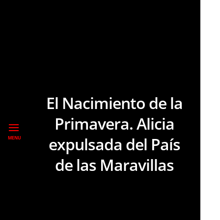
El Nacimiento de la
Primavera. Alicia
expulsada del País
MENU
de las Maravillas