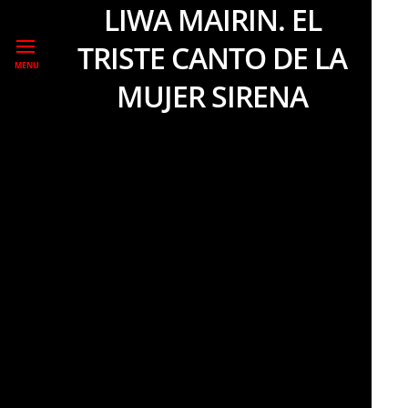
LIWA MAIRIN. EL
TRISTE CANTO DE LA
MENU
MUJER SIRENA