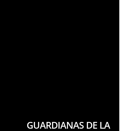
GUARDIANAS DE LA