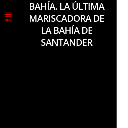
BAHÍA. LA ÚLTIMA
MARISCADORA DE
MENU
LA BAHÍA DE
SANTANDER