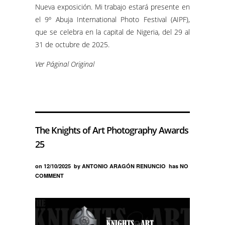
Nueva exposición. Mi trabajo estará presente en
el 9º Abuja International Photo Festival (AIPF),
que se celebra en la capital de Nigeria, del 29 al
31 de octubre de 2025.
Ver Páginal Original
The Knights of Art Photography Awards
25
on
12/10/2025
by
ANTONIO ARAGÓN RENUNCIO
has
NO
COMMENT