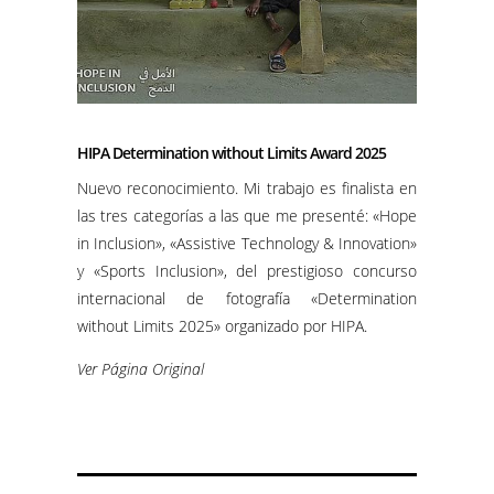
HIPA Determination without Limits Award 2025
Nuevo reconocimiento. Mi trabajo es finalista en
las tres categorías a las que me presenté: «Hope
in Inclusion», «Assistive Technology & Innovation»
y «Sports Inclusion», del prestigioso concurso
internacional de fotografía «Determination
without Limits 2025» organizado por HIPA.
Ver Página Original