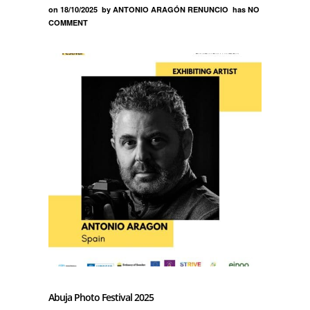
on
18/10/2025
by
ANTONIO ARAGÓN RENUNCIO
has
NO
COMMENT
Abuja Photo Festival 2025