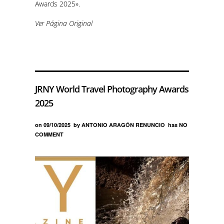
Awards 2025».
Ver Página Original
JRNY World Travel Photography Awards
2025
on
09/10/2025
by
ANTONIO ARAGÓN RENUNCIO
has
NO
COMMENT