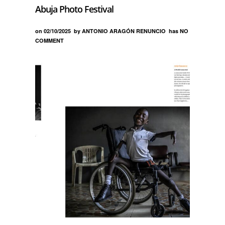
Abuja Photo Festival
on
02/10/2025
by
ANTONIO ARAGÓN RENUNCIO
has
NO
COMMENT