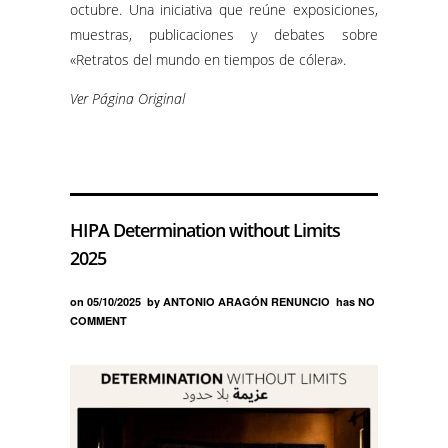
octubre. Una iniciativa que reúne exposiciones,
muestras, publicaciones y debates sobre
«Retratos del mundo en tiempos de cólera».
Ver Página Original
HIPA Determination without Limits
2025
on
05/10/2025
by
ANTONIO ARAGÓN RENUNCIO
has
NO
COMMENT