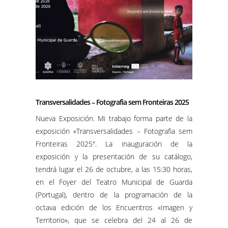
Transversalidades – Fotografia sem Fronteiras 2025
Nueva Exposición. Mi trabajo forma parte de la
exposición «Transversalidades – Fotografia sem
Fronteiras 2025″. La inauguración de la
exposición y la presentación de su catálogo,
tendrá lugar el 26 de octubre, a las 15:30 horas,
en el Foyer del Teatro Municipal de Guarda
(Portugal), dentro de la programación de la
octava edición de los Encuentros «Imagen y
Territorio», que se celebra del 24 al 26 de