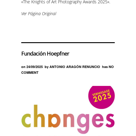
«The Knights of Art Photography Awards 2025».
Ver Página Original
Fundación Hoepfner
on
24/09/2025
by
ANTONIO ARAGÓN RENUNCIO
has
NO
COMMENT