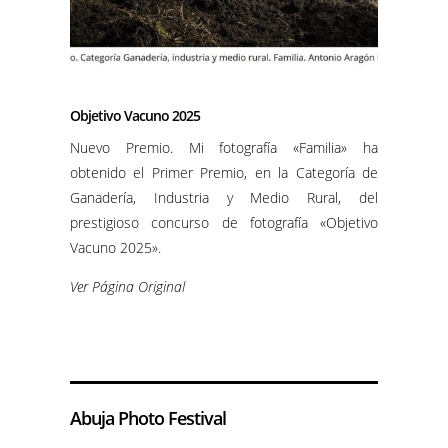
Objetivo Vacuno 2025
Nuevo Premio. Mi fotografía «Familia» ha
obtenido el Primer Premio, en la Categoría de
Ganadería, Industria y Medio Rural, del
prestigioso concurso de fotografía «Objetivo
Vacuno 2025».
Ver Página Original
Abuja Photo Festival