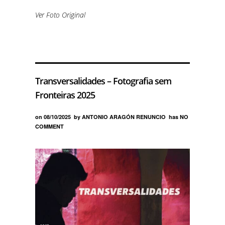
Ver Foto Original
Transversalidades – Fotografia sem
Fronteiras 2025
on
08/10/2025
by
ANTONIO ARAGÓN RENUNCIO
has
NO
COMMENT