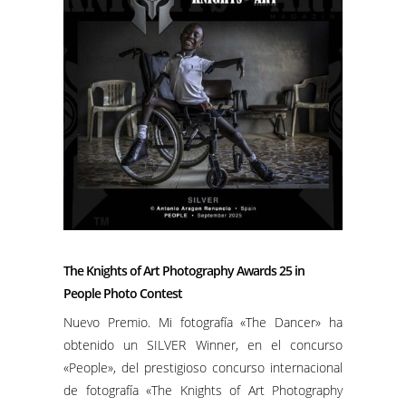
The Knights of Art Photography Awards 25 in
People Photo Contest
Nuevo Premio. Mi fotografía «The Dancer» ha
obtenido un SILVER Winner, en el concurso
«People», del prestigioso concurso internacional
de fotografía «The Knights of Art Photography