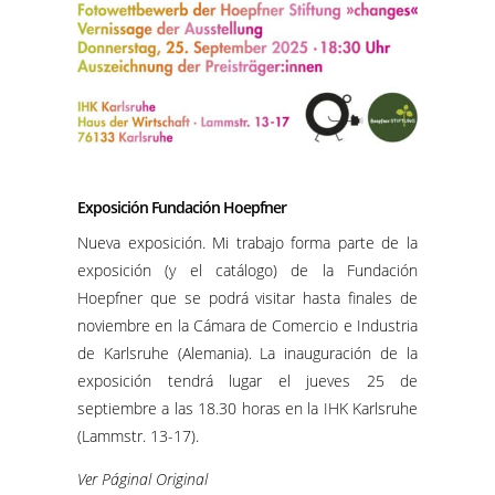
Exposición Fundación Hoepfner
Nueva exposición. Mi trabajo forma parte de la
exposición (y el catálogo) de la Fundación
Hoepfner que se podrá visitar hasta finales de
noviembre en la Cámara de Comercio e Industria
de Karlsruhe (Alemania). La inauguración de la
exposición tendrá lugar el jueves 25 de
septiembre a las 18.30 horas en la IHK Karlsruhe
(Lammstr. 13-17).
Ver Páginal Original