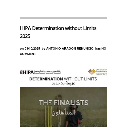
HIPA Determination without Limits
2025
on
03/10/2025
by
ANTONIO ARAGÓN RENUNCIO
has
NO
COMMENT