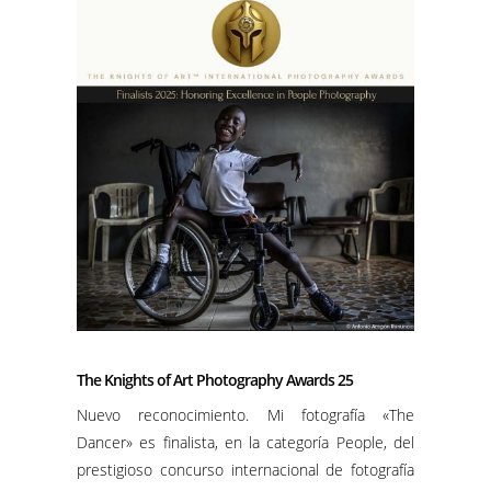
The Knights of Art Photography Awards 25
Nuevo reconocimiento. Mi fotografía «The
Dancer» es finalista, en la categoría People, del
prestigioso concurso internacional de fotografía