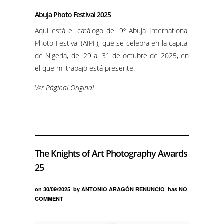
Abuja Photo Festival 2025
Aquí está el catálogo del 9º Abuja International
Photo Festival (AIPF), que se celebra en la capital
de Nigeria, del 29 al 31 de octubre de 2025, en
el que mi trabajo está presente.
Ver Páginal Original
The Knights of Art Photography Awards
25
on
30/09/2025
by
ANTONIO ARAGÓN RENUNCIO
has
NO
COMMENT