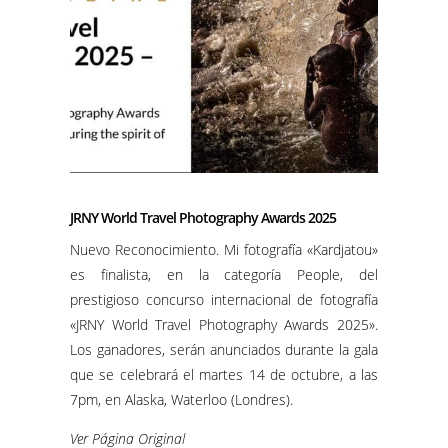
JRNY World Travel Photography Awards 2025
Nuevo Reconocimiento. Mi fotografía «Kardjatou»
es finalista, en la categoría People, del
prestigioso concurso internacional de fotografía
«JRNY World Travel Photography Awards 2025».
Los ganadores, serán anunciados durante la gala
que se celebrará el martes 14 de octubre, a las
7pm, en Alaska, Waterloo (Londres).
Ver Página Original