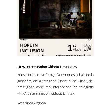
HIPA Determination without Limits 2025
Nuevo Premio. Mi fotografía «Kindness» ha sido la
ganadora, en la categoría «Hope in Inclusion», del
prestigioso concurso internacional de fotografía
«HIPA Determination without Limits».
Ver Página Original