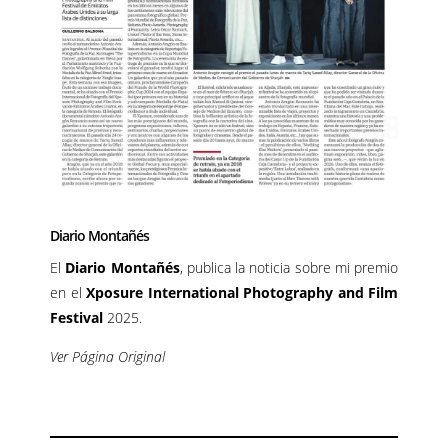
Diario Montañés
El
Diario Montañés
, publica la noticia sobre mi premio
en el
Xposure International Photography and Film
Festival
2025.
Ver Página Original