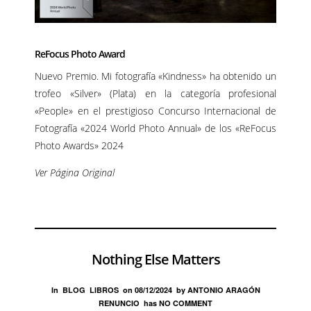
ReFocus Photo Award
Nuevo Premio. Mi fotografía «Kindness» ha obtenido un
trofeo «Silver» (Plata) en la categoría profesional
«People» en el prestigioso Concurso Internacional de
Fotografía «2024 World Photo Annual» de los «ReFocus
Photo Awards» 2024
Ver Página Original
Nothing Else Matters
In
BLOG
LIBROS
on
08/12/2024
by
ANTONIO ARAGÓN
RENUNCIO
has
NO COMMENT