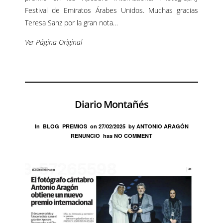
Festival
de Emiratos Árabes Unidos. Muchas gracias
Teresa Sanz por la gran nota…
Ver Página Original
Diario Montañés
In
BLOG
PREMIOS
on
27/02/2025
by
ANTONIO ARAGÓN
RENUNCIO
has
NO COMMENT