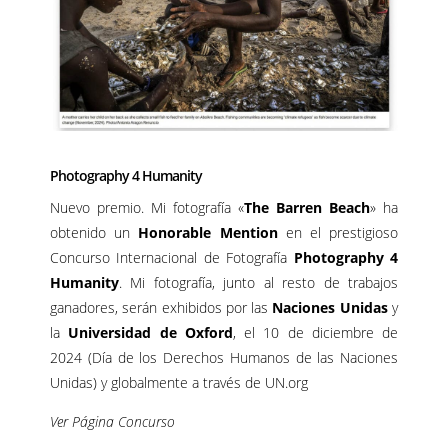
Photography 4 Humanity
Nuevo premio. Mi fotografía «
The Barren Beach
» ha
obtenido un
Honorable Mention
en el prestigioso
Concurso Internacional de Fotografía
Photography 4
Humanity
. Mi fotografía, junto al resto de trabajos
ganadores, serán exhibidos por las
Naciones Unidas
y
la
Universidad de Oxford
, el 10 de diciembre de
2024 (Día de los Derechos Humanos de las Naciones
Unidas) y globalmente a través de UN.org
Ver Página Concurso