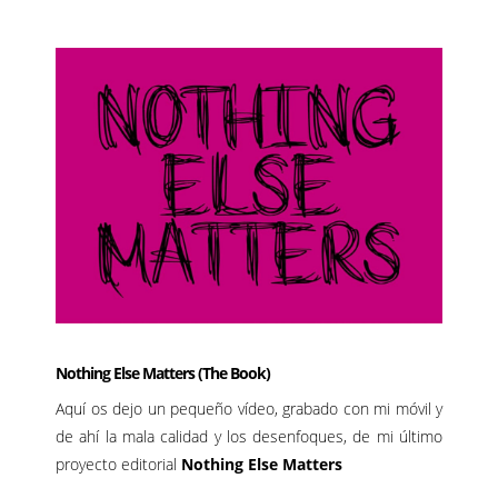
Nothing Else Matters (The Book)
Aquí os dejo un pequeño vídeo, grabado con mi móvil y
de ahí la mala calidad y los desenfoques, de mi último
proyecto editorial
Nothing Else Matters