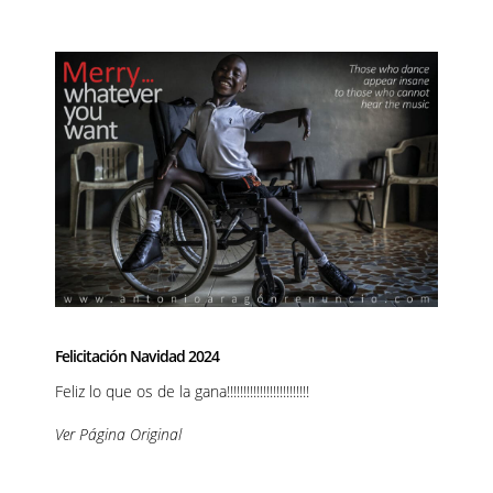
Felicitación Navidad 2024
Feliz lo que os de la gana!!!!!!!!!!!!!!!!!!!!!!!!!
Ver Página Original