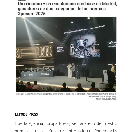
Europa Press
Hoy, la Agencia Europa Press, se hace eco de nuestro
premio en los
Xposure International Photography