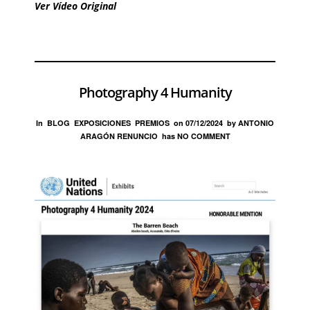
Ver Vídeo Original
Photography 4 Humanity
In
BLOG
EXPOSICIONES
PREMIOS
on
07/12/2024
by
ANTONIO
ARAGÓN RENUNCIO
has
NO COMMENT