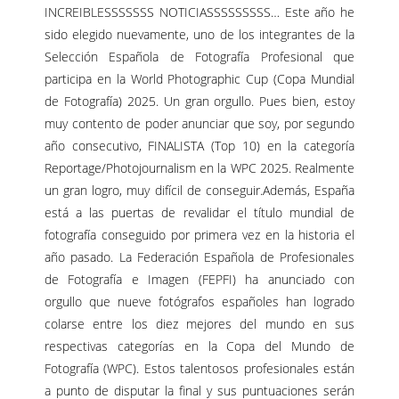
INCREIBLESSSSSSS NOTICIASSSSSSSSS… Este año he
sido elegido nuevamente, uno de los integrantes de la
Selección Española de Fotografía Profesional que
participa en la World Photographic Cup (Copa Mundial
de Fotografía) 2025. Un gran orgullo. Pues bien, estoy
muy contento de poder anunciar que soy, por segundo
año consecutivo, FINALISTA (Top 10) en la categoría
Reportage/Photojournalism en la WPC 2025. Realmente
un gran logro, muy difícil de conseguir.Además, España
está a las puertas de revalidar el título mundial de
fotografía conseguido por primera vez en la historia el
año pasado. La Federación Española de Profesionales
de Fotografía e Imagen (FEPFI) ha anunciado con
orgullo que nueve fotógrafos españoles han logrado
colarse entre los diez mejores del mundo en sus
respectivas categorías en la Copa del Mundo de
Fotografía (WPC). Estos talentosos profesionales están
a punto de disputar la final y sus puntuaciones serán