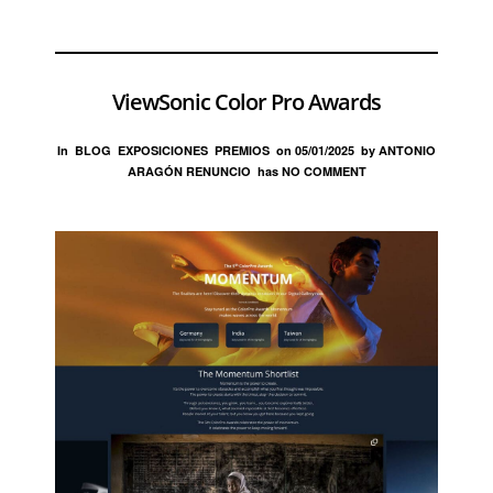
ViewSonic Color Pro Awards
In
BLOG
EXPOSICIONES
PREMIOS
on
05/01/2025
by
ANTONIO
ARAGÓN RENUNCIO
has
NO COMMENT