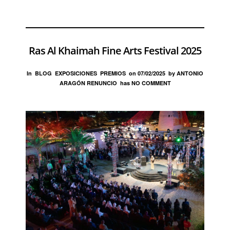
Ras Al Khaimah Fine Arts Festival 2025
In
BLOG
EXPOSICIONES
PREMIOS
on
07/02/2025
by
ANTONIO
ARAGÓN RENUNCIO
has
NO COMMENT