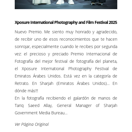
Xposure International Photography and Film Festival 2025
Nuevo Premio. Me siento muy honrado y agradecido,
de recibir uno de esos reconocimientos que te hacen
sonrojar, especialmente cuando le recibes por segunda
vez: el precioso y preciado Premio Internacional de
Fotografía del mejor festival de fotografía del planeta,
el
Xposure International Photography Festival
de
Emiratos Árabes Unidos. Está vez en la categoría de
Retrato. En Sharjah (Emiratos Árabes Unidos)… En
dónde más!!!
En la fotografía recibiendo el galardón de manos de
Tariq Saeed Allay, General Manager of Sharjah
Government Media Bureau…
Ver Página Original