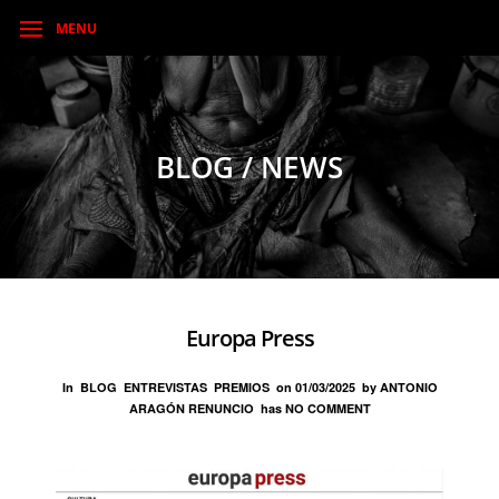
MENU
BLOG / NEWS
Europa Press
In
BLOG
ENTREVISTAS
PREMIOS
on
01/03/2025
by
ANTONIO
ARAGÓN RENUNCIO
has
NO COMMENT