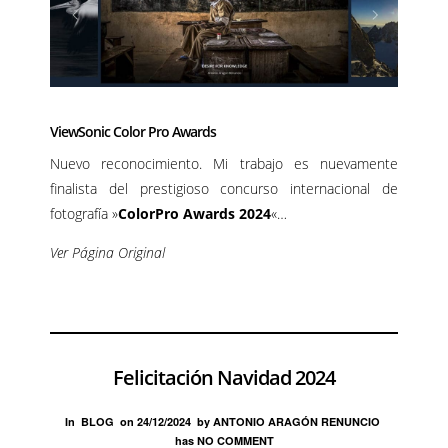
ViewSonic Color Pro Awards
Nuevo reconocimiento. Mi trabajo es nuevamente
finalista del prestigioso concurso internacional de
fotografía »
ColorPro Awards 2024
«…
Ver Página Original
Felicitación Navidad 2024
In
BLOG
on
24/12/2024
by
ANTONIO ARAGÓN RENUNCIO
has
NO COMMENT