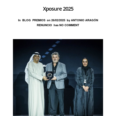
Xposure 2025
In
BLOG
PREMIOS
on
26/02/2025
by
ANTONIO ARAGÓN
RENUNCIO
has
NO COMMENT