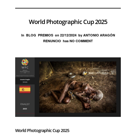
World Photographic Cup 2025
In
BLOG
PREMIOS
on
22/12/2024
by
ANTONIO ARAGÓN
RENUNCIO
has
NO COMMENT
World Photographic Cup 2025