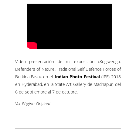
Video presentación de mi exposición «Koglweogo.
Defenders of Nature. Traditional Self Defence Forces of
Burkina Faso» en el
Indian Photo Festival
(IPF) 2018
en Hyderabad, en la State Art Gallery de Madhapur, del
6 de septiembre al 7 de octubre.
Ver Página Original