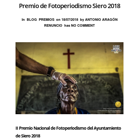
Premio de Fotoperiodismo Siero 2018
In
BLOG
PREMIOS
on
18/07/2018
by
ANTONIO ARAGÓN
RENUNCIO
has
NO COMMENT
II Premio Nacional de Fotoperiodismo del Ayuntamiento
de Siero
2018