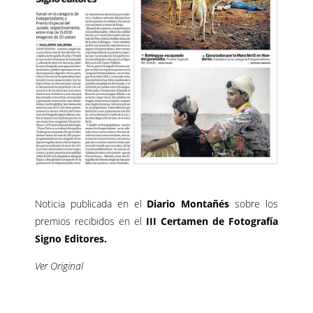
Noticia publicada en el
Diario Montañés
sobre los
premios recibidos en el
III Certamen de Fotografía
Signo Editores.
Ver Original