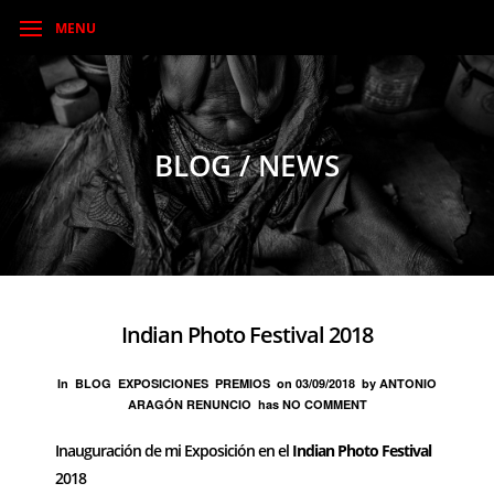
MENU
BLOG / NEWS
Indian Photo Festival 2018
In
BLOG
EXPOSICIONES
PREMIOS
on
03/09/2018
by
ANTONIO
ARAGÓN RENUNCIO
has
NO COMMENT
Inauguración de mi Exposición en el
Indian Photo Festival
2018