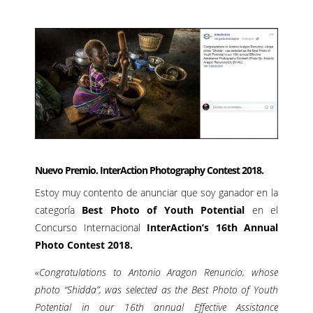
Nuevo Premio.
InterAction Photography Contest 2018.
Estoy muy contento de anunciar que soy ganador en la
categoría
Best Photo of Youth Potential
en el
Concurso Internacional
InterAction’s 16th Annual
Photo Contest 2018.
«Congratulations to Antonio Aragon Renuncio, whose
photo “Shidda”, was selected as the Best Photo of Youth
Potential in our 16th annual Effective Assistance