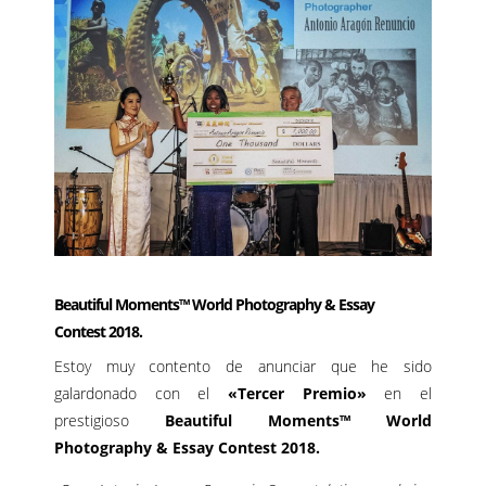
Beautiful Moments™ World Photography & Essay
Contest 2018.
Estoy muy contento de anunciar que he sido
galardonado con el
«Tercer Premio»
en el
prestigioso
Beautiful Moments™ World
Photography & Essay Contest 2018.