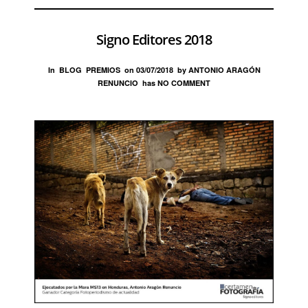
Signo Editores 2018
In
BLOG
PREMIOS
on
03/07/2018
by
ANTONIO ARAGÓN
RENUNCIO
has
NO COMMENT