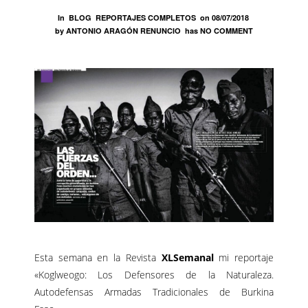
In
BLOG
REPORTAJES COMPLETOS
on
08/07/2018
by
ANTONIO ARAGÓN RENUNCIO
has
NO COMMENT
Esta semana en la Revista
XLSemanal
mi reportaje
«Koglweogo: Los Defensores de la Naturaleza.
Autodefensas Armadas Tradicionales de Burkina