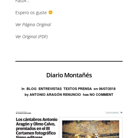
Faso»…
Espero os guste
Ver Página Original
Ver Original (PDF)
Diario Montañés
In
BLOG
ENTREVISTAS
TEXTOS PRENSA
on
06/07/2018
by
ANTONIO ARAGÓN RENUNCIO
has
NO COMMENT