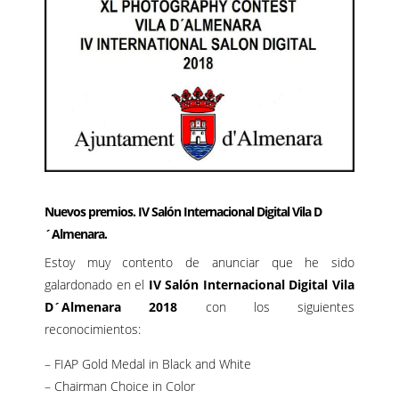
Nuevos premios.
IV Salón Internacional Digital Vila D
´Almenara.
Estoy muy contento de anunciar que he sido
galardonado en el
IV Salón Internacional Digital Vila
D´Almenara 2018
con los siguientes
reconocimientos:
– FIAP Gold Medal in Black and White
– Chairman Choice in Color