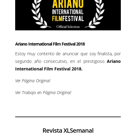
Ariano International Film Festival 2018
Estoy muy contento de anunciar que soy finalista, por
segundo año consecutivo, en el prestigioso
Ariano
International Film Festival 2018
.
Ver Página Origina
l
Ver Trabajo en Página Original
Revista XLSemanal