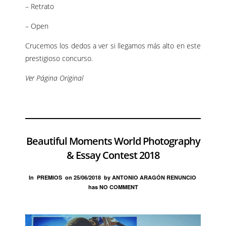
– Retrato
– Open
Crucemos los dedos a ver si llegamos más alto en este
prestigioso concurso.
Ver Página Original
Beautiful Moments World Photography
& Essay Contest 2018
In
PREMIOS
on
25/06/2018
by
ANTONIO ARAGÓN RENUNCIO
has
NO COMMENT