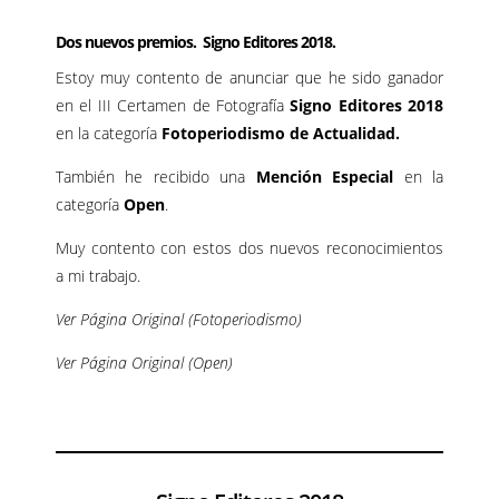
Dos nuevos premios. Signo Editores 2018.
Estoy muy contento de anunciar que he sido ganador
en el III Certamen de Fotografía
Signo Editores 2018
en la categoría
Fotoperiodismo de Actualidad.
También he recibido una
Mención Especial
en la
categoría
Open
.
Muy contento con estos dos nuevos reconocimientos
a mi trabajo.
Ver Página Original (Fotoperiodismo)
Ver Página Original (Open)